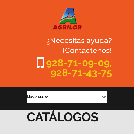
¿Necesitas ayuda?
¡Contáctenos!
928-71-09-09,
928-71-43-75
CATÁLOGOS