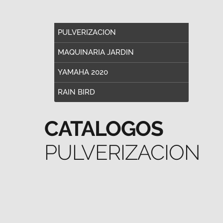
PULVERIZACION
MAQUINARIA JARDIN
YAMAHA 2020
RAIN BIRD
CATALOGOS
PULVERIZACION