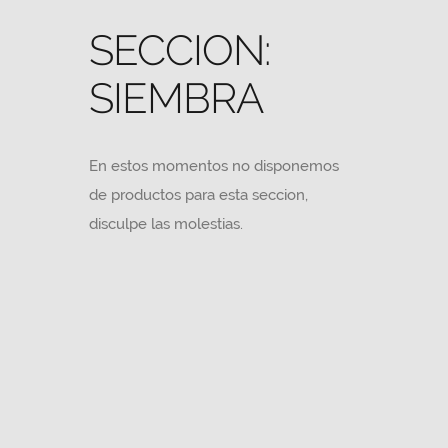
SECCION:
SIEMBRA
En estos momentos no disponemos
de productos para esta seccion,
disculpe las molestias.