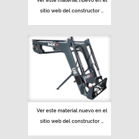
Ver este material nuevo en el
sitio web del constructor ...
Ver este material nuevo en el
sitio web del constructor ...