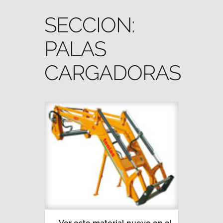
SECCION:
PALAS
CARGADORAS